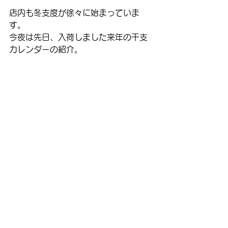
店内も冬支度が徐々に始まっていま
す。
今夜は先日、入荷しました来年の干支
カレンダーの紹介。