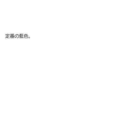
定番の藍色。