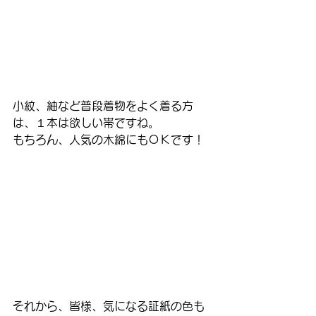
小紋、紬など普段着物をよく着る方
は、１本は欲しい帯ですね。
もちろん、人気の木綿にもＯＫです！
それから、皆様、気になる証紙の色も