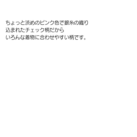
ちょっと渋めのピンク色で銀糸の織り
込まれたチェック柄だから
いろんな着物に合わせやすい柄です。