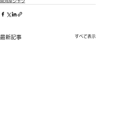
魚河岸シャツ
すべて表示
最新記事