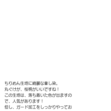
ちりめん生地に綺麗な暈し染。
丸ぐけが、桜柄がいいですね！
この生地は、落ち着いた色が出ますの
で、人気があります！
但し、ガード加工をしっかりやってお