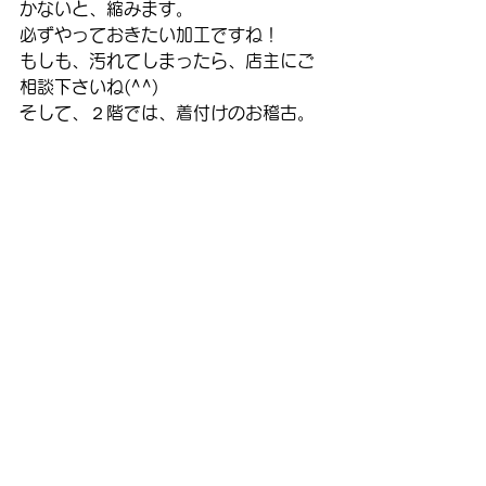
かないと、縮みます。
必ずやっておきたい加工ですね！
もしも、汚れてしまったら、店主にご
相談下さいね(^^)
そして、２階では、着付けのお稽古。