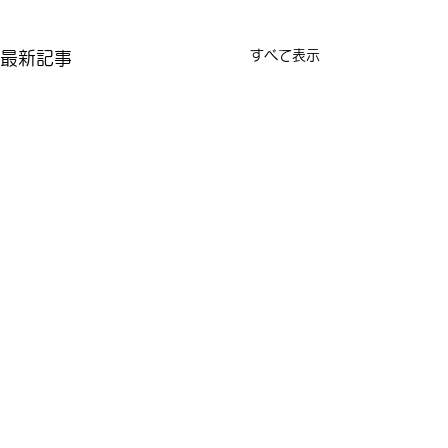
すべて表示
最新記事
コメント